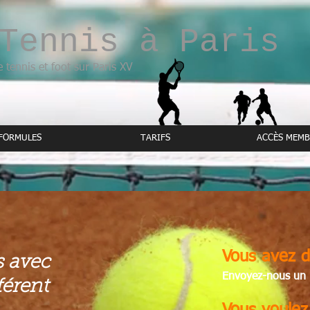
Tennis à Paris
 tennis et foot sur Paris XV
FORMULES
TARIFS
ACCÈS MEMB
Vous avez d
s avec
Envoyez-nous un 
férent