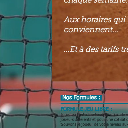
chaque semaine..
Aux horaires qui
conviennent​...
...Et à des tarifs t
Nos Formules :
FORMULE JEU LIBRE :
Jouez en toute liberté en fonction de 
joueurs différents et pour une cotisat
trouvons le joueur de votre niveau au